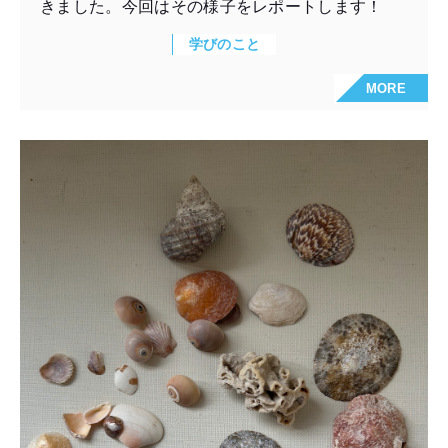
きました。今回はその様子をレポートします！
学びのこと
MORE