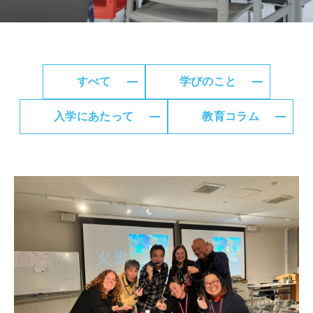
すべて
学びのこと
入学にあたって
教育コラム