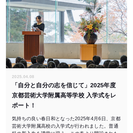
2025.04.08
「自分と自分の志を信じて」2025年度
京都芸術大学附属高等学校 入学式をレ
ポート！
気持ちの良い春日和となった2025年4月6日、京都
芸術大学附属高校の入学式が行われました。普通