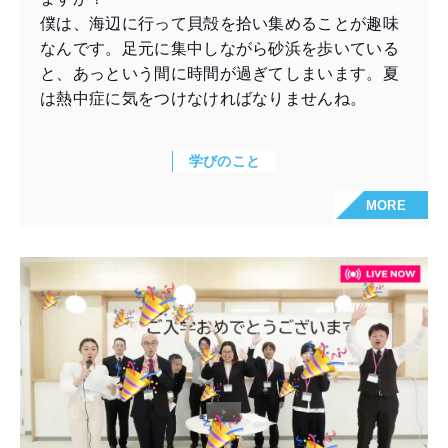
僕は、海辺に行って貝殻を拾い集めることが趣味
なんです。足元に集中しながら砂浜を歩いている
と、あっという間に時間が過ぎてしまいます。夏
は熱中症に気をつけなければなりませんね。
学びのこと
MORE