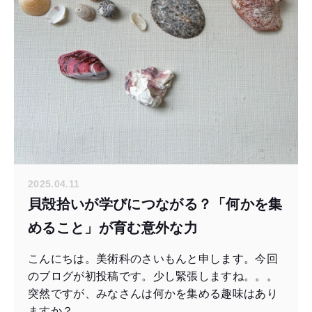
2025.04.11
貝殻拾いが学びにつながる？「何かを集
めること」が育む意外な力
こんにちは。美術科のさいもんと申します。今回
のブログが初投稿です。少し緊張しますね。。。
突然ですが、みなさんは何かを集める趣味はあり
ますか？