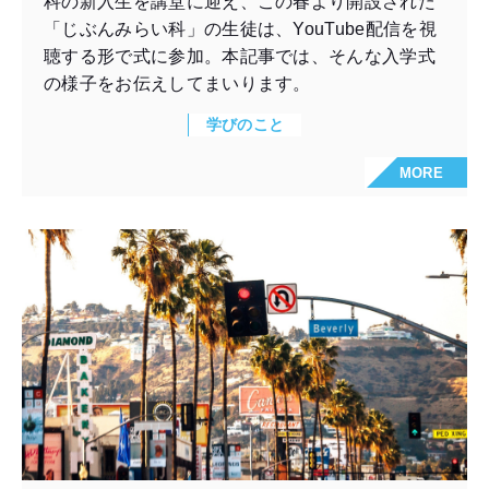
科の新入生を講堂に迎え、この春より開設された
「じぶんみらい科」の生徒は、YouTube配信を視
聴する形で式に参加。本記事では、そんな入学式
の様子をお伝えしてまいります。
学びのこと
MORE