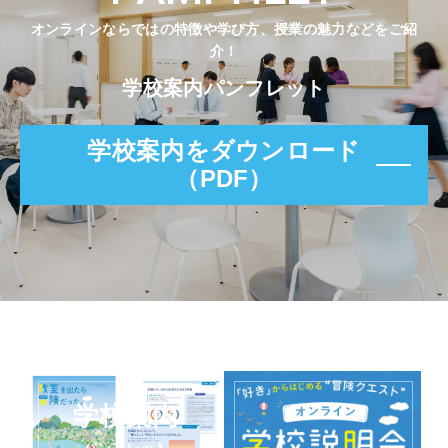
オンラインならではの特徴や学び方、授業の魅力などをご紹
介！
学校案内パンフレット
学校案内をダウンロード
（PDF）
学校案内