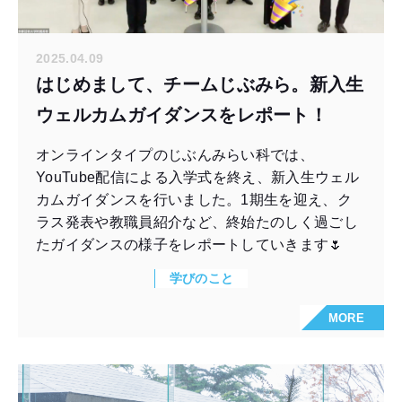
2025.04.09
はじめまして、チームじぶみら。新入生
ウェルカムガイダンスをレポート！
オンラインタイプのじぶんみらい科では、
YouTube配信による入学式を終え、新入生ウェル
カムガイダンスを行いました。1期生を迎え、ク
ラス発表や教職員紹介など、終始たのしく過ごし
たガイダンスの様子をレポートしていきます🌷
学びのこと
MORE