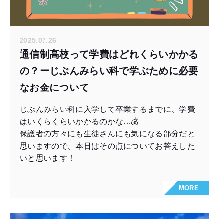
2025.07.26
通信制高校って学費はどれくらいかかる
の？ーじぶんみらい科で学ぶために必要
なお金について
じぶんみらい科に入学して卒業するまでに、学費
はいくらくらいかかるのかな…💰
保護者の方々にも生徒さんにも気になる部分だと
思いますので、本日はその点についてお答えした
いと思います！
MORE