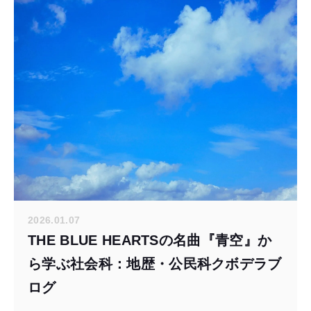
2026.01.07
THE BLUE HEARTSの名曲『青空』か
ら学ぶ社会科：地歴・公民科クボデラブ
ログ