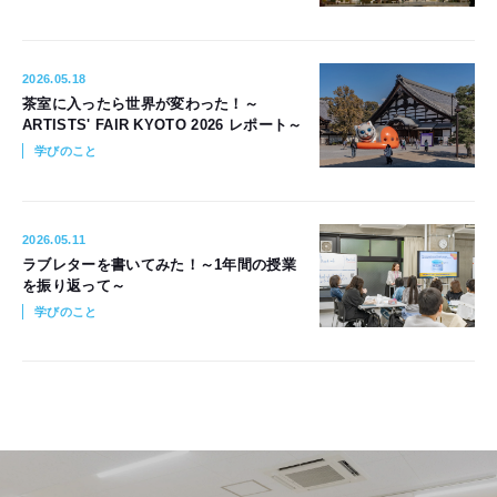
2026.05.18
茶室に入ったら世界が変わった！～
ARTISTS' FAIR KYOTO 2026 レポート～
学びのこと
2026.05.11
ラブレターを書いてみた！～1年間の授業
を振り返って～
学びのこと