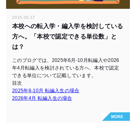
2025.08.27
本校への転入学・編入学を検討している
方へ。「本校で認定できる単位数」と
は？
このブログでは、2025年6月-10月転編入や2026
年4月転編入を検討されている方へ、本校で認定
できる単位について記載しています。
目次
2025年6-10月 転編入生の場合
2026年4月 転編入生の場合
MORE