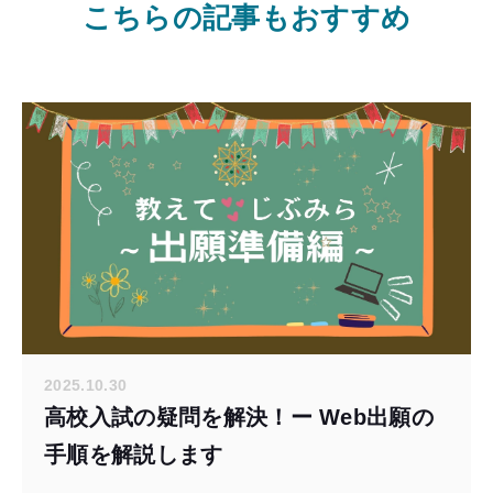
こちらの記事もおすすめ
2025.10.30
高校入試の疑問を解決！ー Web出願の
手順を解説します