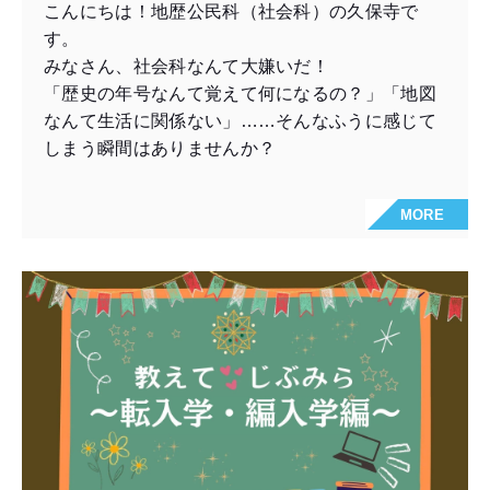
こんにちは！地歴公民科（社会科）の久保寺で
す。
みなさん、社会科なんて大嫌いだ！
「歴史の年号なんて覚えて何になるの？」「地図
なんて生活に関係ない」……そんなふうに感じて
しまう瞬間はありませんか？
MORE