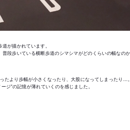
歩道が描かれています。
、普段歩いている横断歩道のシマシマがどのくらいの幅なの
ったより歩幅が小さくなったり、大股になってしまったり…
メージ”の記憶が薄れていくのを感じました。