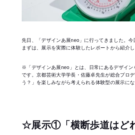
先日、「デザインあ展neo」に行ってきました。
まずは、展示を実際に体験したレポートから紹介し
※「デザインあ展neo」とは、日常にあるデザイン
です。京都芸術大学学長・佐藤卓先生が総合プロデ
う？」を楽しみながら考えられる体験型の展示にな
☆展示①「横断歩道はど