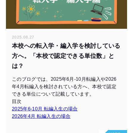
2025.08.27
本校への転入学・編入学を検討している
方へ。「本校で認定できる単位数」と
は？
このブログでは、2025年6月-10月転編入や2026
年4月転編入を検討されている方へ、本校で認定
できる単位について記載しています。
目次
2025年6-10月 転編入生の場合
2026年4月 転編入生の場合