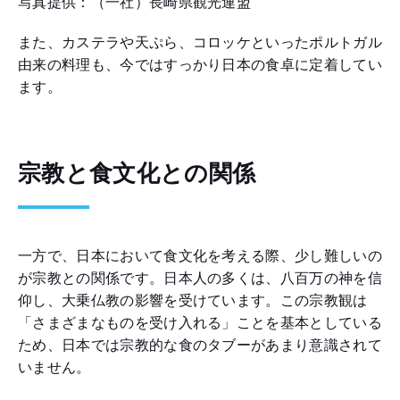
写真提供：（一社）長崎県観光連盟
また、カステラや天ぷら、コロッケといったポルトガル
由来の料理も、今ではすっかり日本の食卓に定着してい
ます。
宗教と食文化との関係
一方で、日本において食文化を考える際、少し難しいの
が宗教との関係です。日本人の多くは、八百万の神を信
仰し、大乗仏教の影響を受けています。この宗教観は
「さまざまなものを受け入れる」ことを基本としている
ため、日本では宗教的な食のタブーがあまり意識されて
いません。