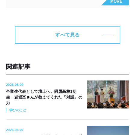
MORE
すべて見る
関連記事
2026.06.09
卒業生代表として壇上へ。附属高校1期
生・岩堀楽さんが教えてくれた「対話」の
力
学びのこと
2026.05.26