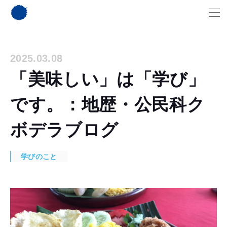
2025.03.08
「美味しい」は「学び」
です。：地歴・公民科ク
ボデラブログ
学びのこと