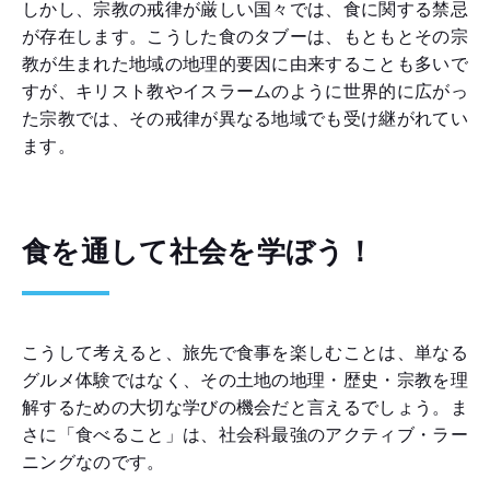
しかし、宗教の戒律が厳しい国々では、食に関する禁忌
が存在します。こうした食のタブーは、もともとその宗
教が生まれた地域の地理的要因に由来することも多いで
すが、キリスト教やイスラームのように世界的に広がっ
た宗教では、その戒律が異なる地域でも受け継がれてい
ます。
食を通して社会を学ぼう！
こうして考えると、旅先で食事を楽しむことは、単なる
グルメ体験ではなく、その土地の地理・歴史・宗教を理
解するための大切な学びの機会だと言えるでしょう。ま
さに「食べること」は、社会科最強のアクティブ・ラー
ニングなのです。