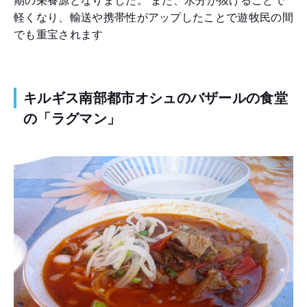
期の栄養源となりました。 また、水分が抜けることで
軽くなり、輸送や携帯性がアップしたことで遊牧民の間
でも重宝されます
キルギス南部都市オシュのバザールの食堂
の「ラグマン」