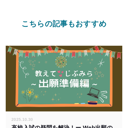
こちらの記事もおすすめ
2025.10.30
高校入試の疑問を解決！ー Web出願の