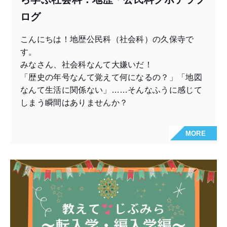
ログ
こんにちは！地歴公民科（社会科）の久保寺で
す。
みなさん、社会科なんて大嫌いだ！
「歴史の年号なんて覚えて何になるの？」「地図
なんて生活に関係ない」……そんなふうに感じて
しまう瞬間はありませんか？
MORE