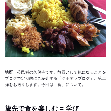
地歴・公民科の久保寺です。教員として気になることを
ブログで定期的にご紹介する「クボデラブログ」。第二
弾をお送りします。今回は「食」について。
旅先で食を楽しむ = 学び