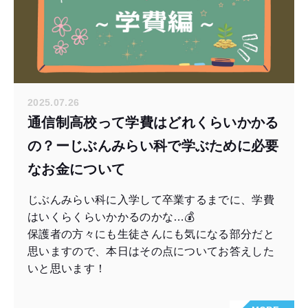
2025.07.26
通信制高校って学費はどれくらいかかる
の？ーじぶんみらい科で学ぶために必要
なお金について
じぶんみらい科に入学して卒業するまでに、学費
はいくらくらいかかるのかな…💰
保護者の方々にも生徒さんにも気になる部分だと
思いますので、本日はその点についてお答えした
いと思います！