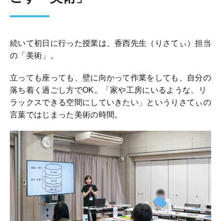
続いて初日に行った授業は、香西先生（りさてぃ）担当
の「美術」。
立っても座っても、壁に向かって作業をしても、自分の
落ち着く過ごし方でOK。「家や工房にいるような、リ
ラックスできる空間にしていきたい」というりさてぃの
言葉ではじまった美術の時間。