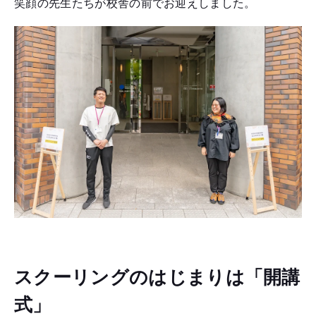
笑顔の先生たちが校舎の前でお迎えしました。
スクーリングのはじまりは「開講
式」