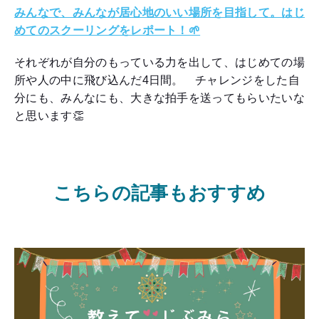
みんなで、みんなが居心地のいい場所を目指して。はじ
めてのスクーリングをレポート！🌱
それぞれが自分のもっている力を出して、はじめての場
所や人の中に飛び込んだ4日間。 チャレンジをした自
分にも、みんなにも、大きな拍手を送ってもらいたいな
と思います👏
こちらの記事もおすすめ