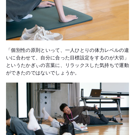
「個別性の原則といって、一人ひとりの体力レベルの違
いに合わせて、自分に合った目標設定をするのが大切」
というたかぎぃの言葉に、リラックスした気持ちで運動
ができたのではないでしょうか。