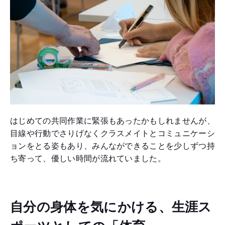
はじめての共同作業に緊張もあったかもしれませんが、
目線や行動でさりげなくクラスメイトとコミュニケーシ
ョンをとる姿もあり、みんなができることを少しずつ持
ち寄って、優しい時間が流れていました。
自分の身体を気にかける、生涯ス