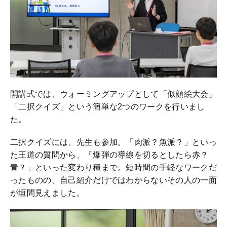
開講式では、ウォーミングアップとして「似顔絵大会」
「二択クイズ」という簡単な2つのワークを行いまし
た。
二択クイズには、先生も参加。「肉派？魚派？」といっ
た王道の質問から、「爆弾の導線を切るとしたら赤？
青？」といった変わり種まで。短時間の手軽なワークだ
ったものの、自己紹介だけではわからないその人の一面
が垣間見えました。