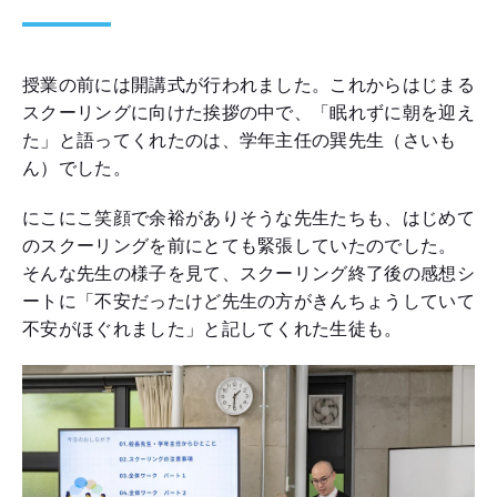
授業の前には開講式が行われました。これからはじまる
スクーリングに向けた挨拶の中で、「眠れずに朝を迎え
た」と語ってくれたのは、学年主任の巽先生（さいも
ん）でした。
にこにこ笑顔で余裕がありそうな先生たちも、はじめて
のスクーリングを前にとても緊張していたのでした。
そんな先生の様子を見て、スクーリング終了後の感想シ
ートに「不安だったけど先生の方がきんちょうしていて
不安がほぐれました」と記してくれた生徒も。