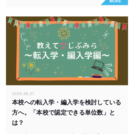
MORE
2025.08.27
本校への転入学・編入学を検討している
方へ。「本校で認定できる単位数」と
は？