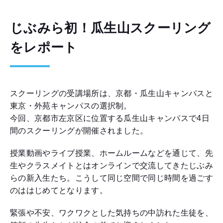
じぶみら初！瓜生山スクーリング
をレポート
スクーリングの受講場所は、京都・瓜生山キャンパスと
東京・外苑キャンパスの選択制。
今回、京都市左京区に位置する瓜生山キャンパスで4日
間のスクーリングが開催されました。
授業動画やライブ授業、ホームルームなどを通じて、先
生やクラスメイトとはオンラインで交流してきたじぶみ
らの新入生たち。こうして同じ空間で同じ時間を過ごす
のははじめてとなります。
緊張や不安、ワクワクとした気持ちの中訪れた生徒を、