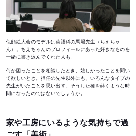
似顔絵大会のモデルは英語科の馬場先生（ちえちゃ
ん）。ちえちゃんのプロフィールにあった好きなものを
一緒に書き込んでくれた人も。
何か困ったことを相談したとき、嬉しかったことを聞い
て欲しいとき。担任の先生以外にも、いろんなタイプの
先生がいたことを思い出す。そうした種を蒔くような時
間になったのではないでしょうか。
家や工房にいるような気持ちで過
ごす「美術」