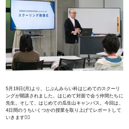
5月19日(月)より、じぶんみらい科はじめてのスクーリ
ングが開講されました。はじめて対面で会う仲間たちに
先生。そして、はじめての瓜生山キャンパス。今回は、
4日間のうちいくつかの授業を取り上げてレポートして
いきます🏃‍♀️