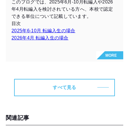
このブログでは、2025年6月-10月転編入や2026
年4月転編入を検討されている方へ、本校で認定
できる単位について記載しています。
目次
2025年6-10月 転編入生の場合
2026年4月 転編入生の場合
MORE
すべて見る
関連記事