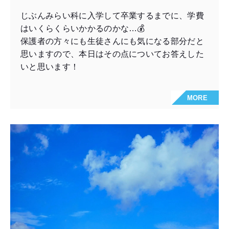
じぶんみらい科に入学して卒業するまでに、学費
はいくらくらいかかるのかな…💰
保護者の方々にも生徒さんにも気になる部分だと
思いますので、本日はその点についてお答えした
いと思います！
MORE