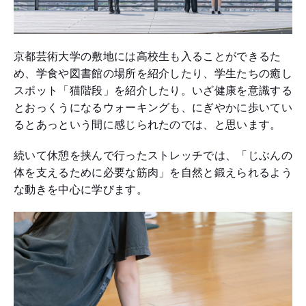
京都芸術大学の敷地には高校生も入ることができるた
め、学食や図書館の場所を紹介したり、学生たちの癒し
スポット「猫階段」を紹介したり。いざ健康を意識する
とおっくうになるウォーキングも、にぎやかに歩いてい
るとあっという間に感じられたのでは、と思います。
続いて休憩を挟んで行ったストレッチでは、「じぶんの
体を支えるために必要な筋肉」を自然と鍛えられるよう
な動きを中心に学びます。