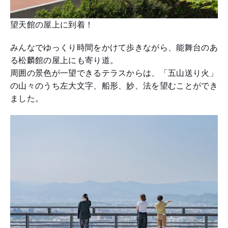
望天館の屋上に到着！
みんなでゆっくり時間をかけて歩きながら、能舞台のあ
る松麟館の屋上にも寄り道。
周囲の景色が一望できるテラスからは、「五山送り火」
の山々のうち左大文字、船形、妙、法を望むことができ
ました。