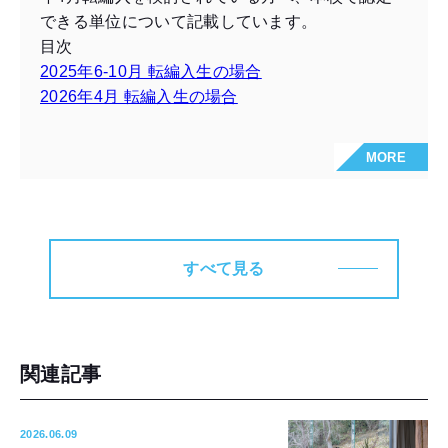
できる単位について記載しています。
目次
2025年6-10月 転編入生の場合
2026年4月 転編入生の場合
MORE
すべて見る
関連記事
2026.06.09