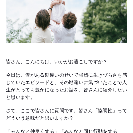
皆さん、こんにちは。いかがお過ごしですか？
今日は、僕がある勘違いのせいで強烈に生きづらさを感
じていたエピソードと、その勘違いに気づいたことで人
生がとっても豊かになったお話を、皆さんに紹介したい
と思います。
さて、ここで皆さんに質問です。皆さん「協調性」って
どういう意味だと思いますか？
「みんなと仲良くする」「みんなと同じ行動をする」