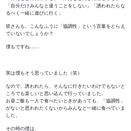
「自分だけみんなと違うことをしない」「誘われたらな
るべく一緒に遊びに行く」
皆さんも、こんなふうに「協調性」という言葉をとらえ
ていないでしょうか？
僕もですね……
実は僕もそう思っていました（笑）
なので、誘われたら、そんなに行きたいわけでもないと
ころでも楽しいと思い込んで行っていました。
お昼ご飯も一人で食べたいときがあっても、「協調性」
がないと思われたくないからみんなと一緒に食べていま
した。
その時の僕は、