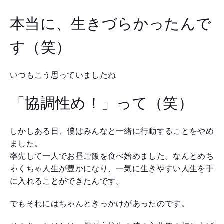
本当に、生きづらかったんで
す（笑）
いつもこう思っていましたね
「協調性め！」って（笑）
しかしある日、僕はみんなと一緒に行動することをやめ
ました。
率先して一人でお昼ご飯を食べ始めました。なんとめち
ゃくちゃ人生が豊かになり、一気に生きやすい人生を手
に入れることができたんです。
でもそれにはちゃんときっかけがあったのです。