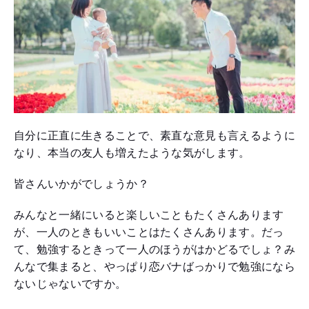
自分に正直に生きることで、素直な意見も言えるように
なり、本当の友人も増えたような気がします。
皆さんいかがでしょうか？
みんなと一緒にいると楽しいこともたくさんあります
が、一人のときもいいことはたくさんあります。だっ
て、勉強するときって一人のほうがはかどるでしょ？み
んなで集まると、やっぱり恋バナばっかりで勉強になら
ないじゃないですか。