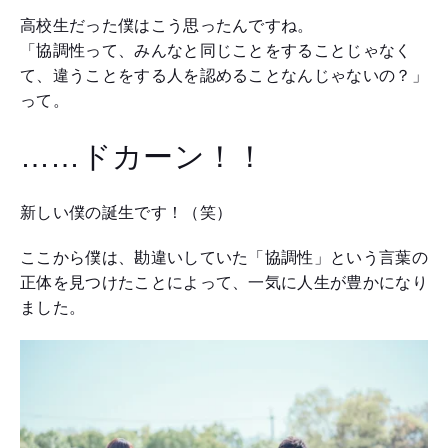
高校生だった僕はこう思ったんですね。
「協調性って、みんなと同じことをすることじゃなく
て、違うことをする人を認めることなんじゃないの？」
って。
……ドカーン！！
新しい僕の誕生です！（笑）
ここから僕は、勘違いしていた「協調性」という言葉の
正体を見つけたことによって、一気に人生が豊かになり
ました。