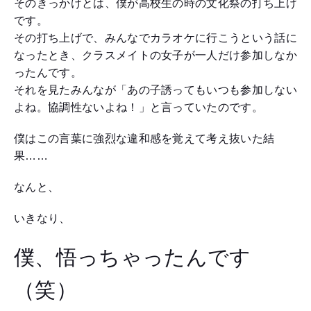
そのきっかけとは、僕が高校生の時の文化祭の打ち上げ
です。
その打ち上げで、みんなでカラオケに行こうという話に
なったとき、クラスメイトの女子が一人だけ参加しなか
ったんです。
それを見たみんなが「あの子誘ってもいつも参加しない
よね。協調性ないよね！」と言っていたのです。
僕はこの言葉に強烈な違和感を覚えて考え抜いた結
果……
なんと、
いきなり、
僕、悟っちゃったんです
（笑）