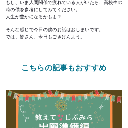
もし、いま人間関係で疲れている人がいたら、高校生の
時の僕を参考にしてみてください。
人生が豊かになるかもよ？
そんな感じで今日の僕のお話はおしまいです。
では、皆さん、今日もごきげんよう。
こちらの記事もおすすめ