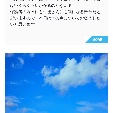
はいくらくらいかかるのかな…💰
保護者の方々にも生徒さんにも気になる部分だと
思いますので、本日はその点についてお答えした
いと思います！
MORE