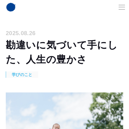
2025.08.26
勘違いに気づいて手にし
た、人生の豊かさ
学びのこと