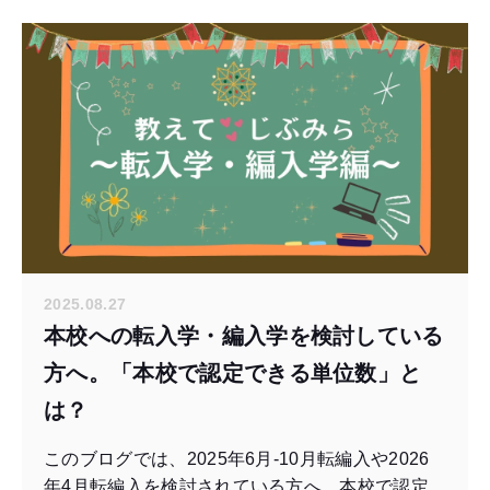
2025.08.27
本校への転入学・編入学を検討している
方へ。「本校で認定できる単位数」と
は？
このブログでは、2025年6月-10月転編入や2026
年4月転編入を検討されている方へ、本校で認定