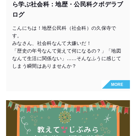
ら学ぶ社会科：地歴・公民科クボデラブ
ログ
こんにちは！地歴公民科（社会科）の久保寺で
す。
みなさん、社会科なんて大嫌いだ！
「歴史の年号なんて覚えて何になるの？」「地図
なんて生活に関係ない」……そんなふうに感じて
しまう瞬間はありませんか？
MORE