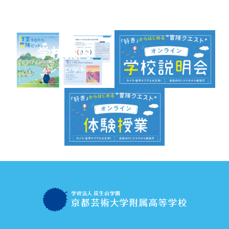
学校案内
パンフレット