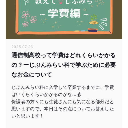
2025.07.26
通信制高校って学費はどれくらいかかる
の？ーじぶんみらい科で学ぶために必要
なお金について
じぶんみらい科に入学して卒業するまでに、学費
はいくらくらいかかるのかな…💰
保護者の方々にも生徒さんにも気になる部分だと
思いますので、本日はその点についてお答えした
いと思います！