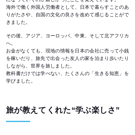
海外で働く外国人労働者として、日本で暮らすことのあ
りがたさや、自国の文化の良さを改めて感じることがで
きました。
その後、アジア、ヨーロッパ、中東、そして北アフリカ
へ。
お金がなくても、現地の情報を日本の会社に売って小銭
を稼いだり、旅先で出会った友人の家を泊まり歩いたり
しながら、世界を旅しました。
教科書だけでは学べない、たくさんの「生きる知恵」を
学びました。
旅が教えてくれた“学ぶ楽しさ”