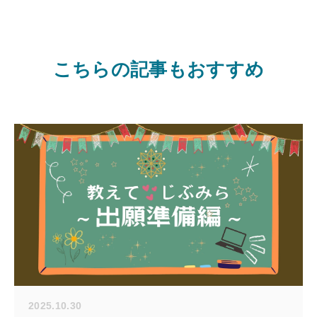
こちらの記事もおすすめ
2025.10.30