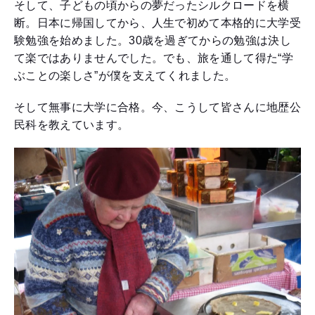
そして、子どもの頃からの夢だったシルクロードを横
断。日本に帰国してから、人生で初めて本格的に大学受
験勉強を始めました。30歳を過ぎてからの勉強は決し
て楽ではありませんでした。でも、旅を通して得た“学
ぶことの楽しさ”が僕を支えてくれました。
そして無事に大学に合格。今、こうして皆さんに地歴公
民科を教えています。