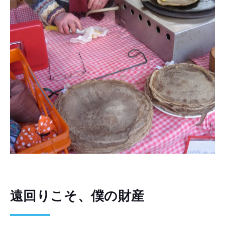
遠回りこそ、僕の財産