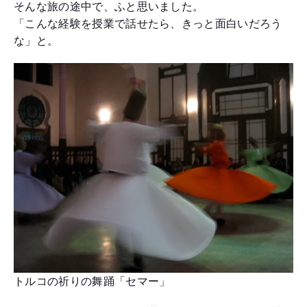
そんな旅の途中で、ふと思いました。
「こんな経験を授業で話せたら、きっと面白いだろう
な」と。
トルコの祈りの舞踊「セマー」