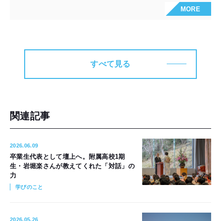
MORE
すべて見る
関連記事
2026.06.09
卒業生代表として壇上へ。附属高校1期
生・岩堀楽さんが教えてくれた「対話」の
力
学びのこと
2026.05.26