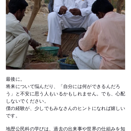
最後に。
将来について悩んだり、「自分には何ができるんだろ
う」と不安に思う人もいるかもしれません。でも、心配
しないでください。
僕の経験が、少しでもみなさんのヒントになれば嬉しい
です。
地歴公民科の学びは、過去の出来事や世界の仕組みを知