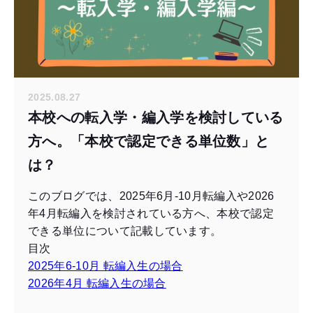
2025.08.27
本校への転入学・編入学を検討している
方へ。「本校で認定できる単位数」と
は？
このブログでは、2025年6月-10月転編入や2026
年4月転編入を検討されている方へ、本校で認定
できる単位について記載しています。
目次
2025年6-10月 転編入生の場合
2026年4月 転編入生の場合