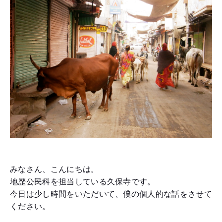
みなさん、こんにちは。
地歴公民科を担当している久保寺です。
今日は少し時間をいただいて、僕の個人的な話をさせて
ください。