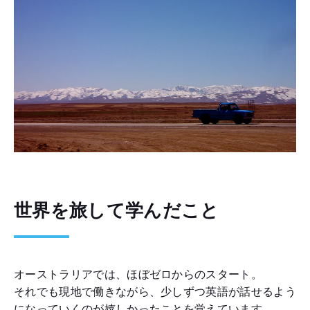
世界を旅して学んだこと
オーストラリアでは、ほぼゼロからのスタート。
それでも現地で働きながら、少しずつ英語が話せるよう
になっていくのが嬉しかったことを覚えています。