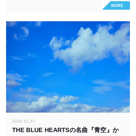
MORE
2026.01.07
THE BLUE HEARTSの名曲『青空』か