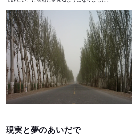
現実と夢のあいだで