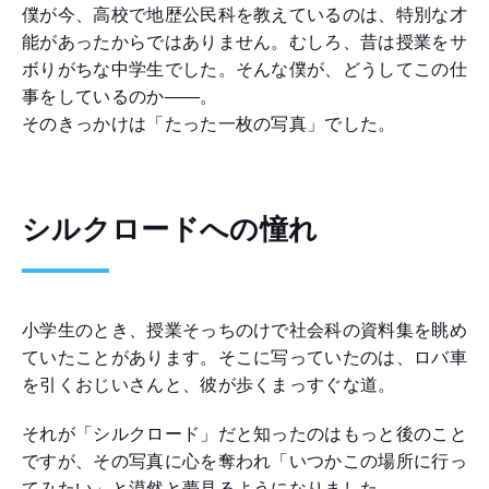
僕が今、高校で地歴公民科を教えているのは、特別な才
能があったからではありません。むしろ、昔は授業をサ
ボりがちな中学生でした。そんな僕が、どうしてこの仕
事をしているのか――。
そのきっかけは「たった一枚の写真」でした。
シルクロードへの憧れ
小学生のとき、授業そっちのけで社会科の資料集を眺め
ていたことがあります。そこに写っていたのは、ロバ車
を引くおじいさんと、彼が歩くまっすぐな道。
それが「シルクロード」だと知ったのはもっと後のこと
ですが、その写真に心を奪われ「いつかこの場所に行っ
てみたい」と漠然と夢見るようになりました。