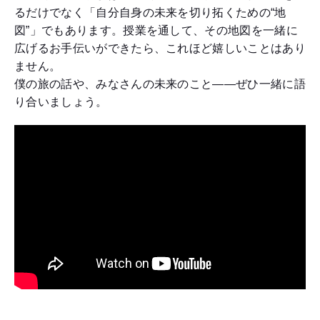
るだけでなく「自分自身の未来を切り拓くための“地
図”」でもあります。授業を通して、その地図を一緒に
広げるお手伝いができたら、これほど嬉しいことはあり
ません。
僕の旅の話や、みなさんの未来のこと――ぜひ一緒に語
り合いましょう。